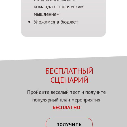
команда с творческим
мышлением
Уложимся в бюджет
БЕСПЛАТНЫЙ
СЦЕНАРИЙ
Пройдите веселый тест и получите
популярный план мероприятия
БЕСПЛАТНО
ПОЛУЧИТЬ