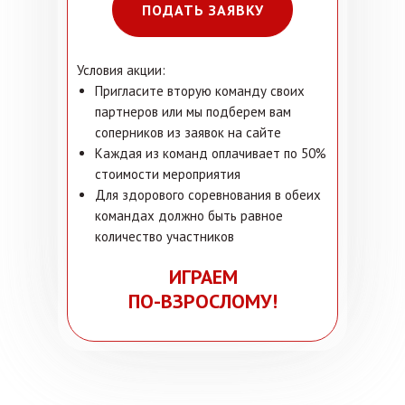
ПОДАТЬ ЗАЯВКУ
Условия акции:
Пригласите вторую команду своих
партнеров или мы подберем вам
соперников из заявок на сайте
Каждая из команд оплачивает по 50%
стоимости мероприятия
Для здорового соревнования в обеих
командах должно быть равное
количество участников
ИГРАЕМ
ПО-ВЗРОСЛОМУ!