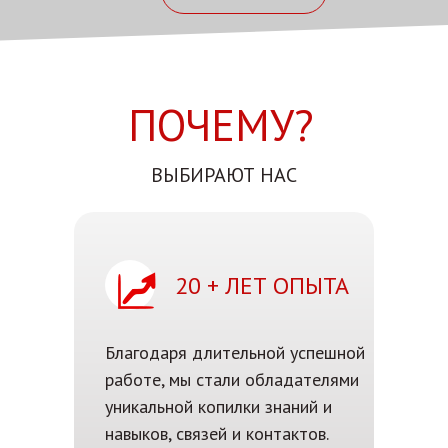
ПОЧЕМУ?
ВЫБИРАЮТ НАС
20 + ЛЕТ ОПЫТА
Благодаря длительной успешной
работе, мы стали обладателями
уникальной копилки знаний и
навыков, связей и контактов.