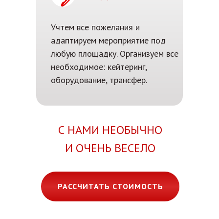
Учтем все пожелания и
адаптируем мероприятие под
любую площадку. Организуем все
необходимое: кейтеринг,
оборудование, трансфер.
С НАМИ НЕОБЫЧНО
И ОЧЕНЬ ВЕСЕЛО
РАССЧИТАТЬ СТОИМОСТЬ