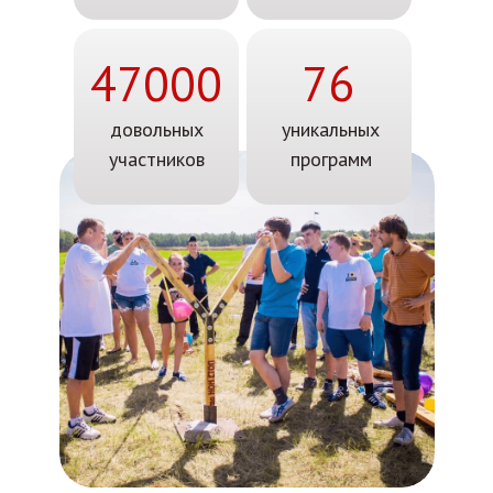
47000
76
довольных
уникальных
участников
программ