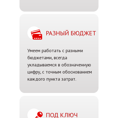
РАЗНЫЙ БЮДЖЕТ
Умеем работать с разными
бюджетами, всегда
укладываемся в обозначенную
цифру, с точным обоснованием
каждого пункта затрат.
ПОД КЛЮЧ