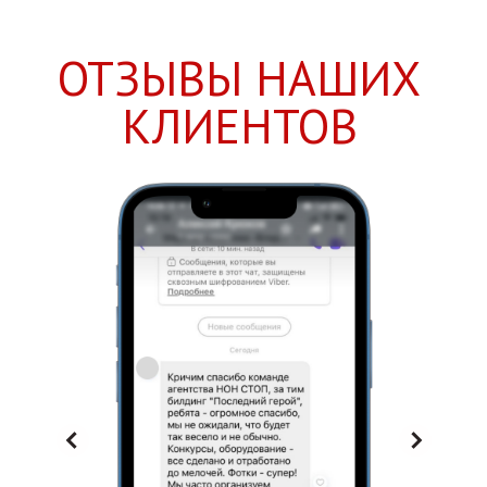
ОТЗЫВЫ НАШИХ
КЛИЕНТОВ