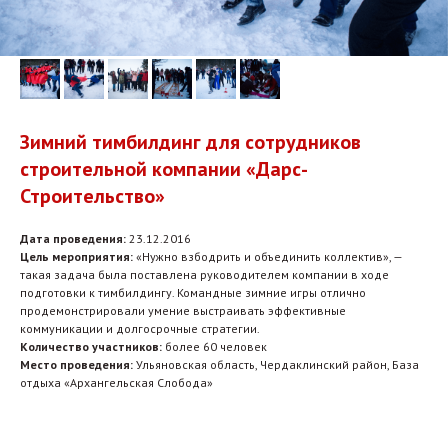
Зимний тимбилдинг для сотрудников
строительной компании «Дарс-
Строительство»
Дата проведения:
23.12.2016
Цель мероприятия:
«Нужно взбодрить и объединить коллектив», —
такая задача была поставлена руководителем компании в ходе
подготовки к тимбилдингу. Командные зимние игры отлично
продемонстрировали умение выстраивать эффективные
коммуникации и долгосрочные стратегии.
Количество участников:
более 60 человек
Место проведения:
Ульяновская область, Чердаклинский район, База
отдыха «Архангельская Слобода»