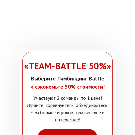
«TEAM-BATTLE 50%»
Выберите Тимбилдинг-Battle
и сэкономьте 50% стоимости!
Участвуют 2 команды по 1 цене!
Играйте, соревнуйтесь, объединяйтесь!
Чем больше игроков, тем веселее и
интереснее!