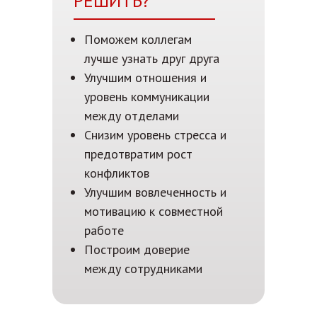
РЕШИТЬ?
Поможем коллегам
лучше узнать друг друга
Улучшим отношения и
уровень коммуникации
между отделами
Снизим уровень стресса и
предотвратим рост
конфликтов
Улучшим вовлеченность и
мотивацию к совместной
работе
Построим доверие
между сотрудниками