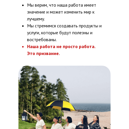
Мы верим, что наша работа имеет
значение и может изменить мир к
лучшему.
Мы стремимся создавать продукты и
услуги, которые будут полезны и
востребованы.
Наша работа не просто работа.
Это призвание.