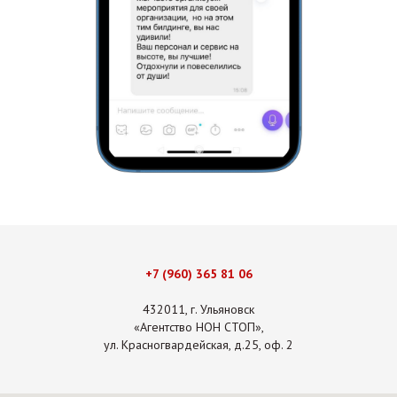
+7 (960) 365 81 06
432011, г. Ульяновск
«Агентство НОН СТОП»,
ул. Красногвардейская, д.25, оф. 2