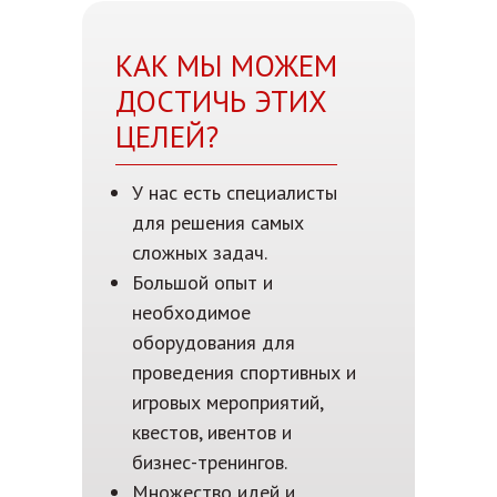
КАК МЫ МОЖЕМ
ДОСТИЧЬ ЭТИХ
ЦЕЛЕЙ?
У нас есть специалисты
для решения самых
сложных задач.
Большой опыт и
необходимое
оборудования для
проведения спортивных и
игровых мероприятий,
квестов, ивентов и
бизнес-тренингов.
Множество идей и