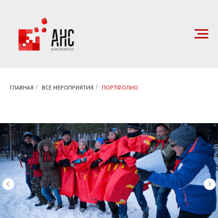
ГЛАВНАЯ
/
ВСЕ МЕРОПРИЯТИЯ
/
ПОРТФОЛИО