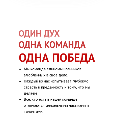
ОДИН ДУХ
ОДНА КОМАНДА
ОДНА ПОБЕДА
Мы команда единомышленников,
влюбленных в свое дело.
Каждый из нас испытывает глубокую
страсть и преданность к тому, что мы
делаем.
Все, кто есть в нашей команде,
отличаются уникальными навыками и
талантами.