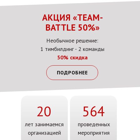
АКЦИЯ «TEAM-
BATTLE 50%»
Необычное решение:
1 тимбилдинг - 2 команды
50% скидка
ПОДРОБНЕЕ
20
564
лет занимаемся
проведенных
организацией
мероприятия