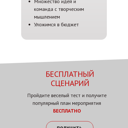
Множество идей и
команда с творческим
мышлением
Уложимся в бюджет
БЕСПЛАТНЫЙ
СЦЕНАРИЙ
Пройдите веселый тест и получите
популярный план мероприятия
БЕСПЛАТНО
ПОЛУЧИТЬ