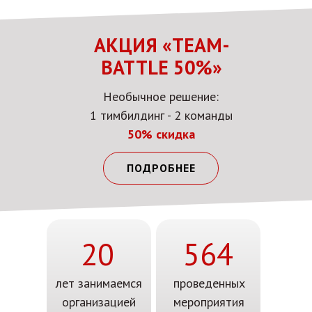
АКЦИЯ «TEAM-
BATTLE 50%»
Необычное решение:
1 тимбилдинг - 2 команды
50% скидка
ПОДРОБНЕЕ
20
564
лет занимаемся
проведенных
организацией
мероприятия