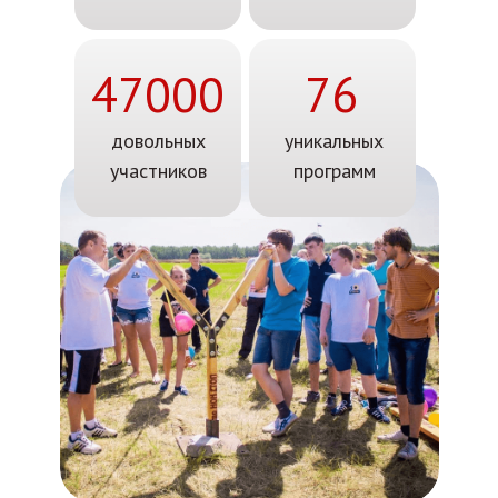
47000
76
довольных
уникальных
участников
программ