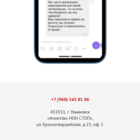
+7 (960) 365 81 06
432011, г. Ульяновск
«Агентство НОН СТОП»,
ул. Красногвардейская, д.25, оф. 2