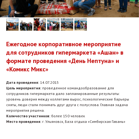
Ежегодное корпоративное мероприятие
для сотрудников гипермаркета «Ашан» в
формате проведения «День Нептуна» и
«Комикс Микс»
Дата проведения:
14.07.2015
Цель мероприятия:
проведенное командообразование для
сотрудников гипермаркета дало запланированные результаты:
уровень доверия между коллегами вырос, психологические барьеры
сняты, люди стали понимать друг друга с полуслова. Главная задача
мероприятия решена.
Количество участников:
более 150 человек
Место проведения:
г. Ульяновск, База отдыха «Симбирская Гавань»