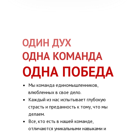
ОДИН ДУХ
ОДНА КОМАНДА
ОДНА ПОБЕДА
Мы команда единомышленников,
влюбленных в свое дело.
Каждый из нас испытывает глубокую
страсть и преданность к тому, что мы
делаем.
Все, кто есть в нашей команде,
отличаются уникальными навыками и