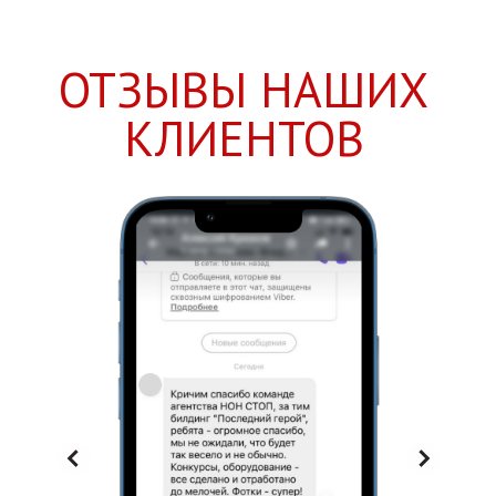
ОТЗЫВЫ НАШИХ
КЛИЕНТОВ