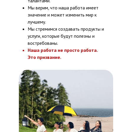
талантами.
Мы верим, что наша работа имеет
значение и может изменить мир к
лучшему.
Мы стремимся создавать продукты и
услуги, которые будут полезны и
востребованы.
Наша работа не просто работа.
Это призвание.