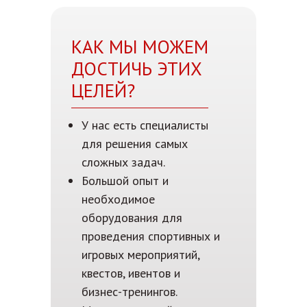
КАК МЫ МОЖЕМ
ДОСТИЧЬ ЭТИХ
ЦЕЛЕЙ?
У нас есть специалисты
для решения самых
сложных задач.
Большой опыт и
необходимое
оборудования для
проведения спортивных и
игровых мероприятий,
квестов, ивентов и
бизнес-тренингов.