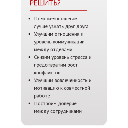
РЕШИТЬ?
Поможем коллегам
лучше узнать друг друга
Улучшим отношения и
уровень коммуникации
между отделами
Снизим уровень стресса и
предотвратим рост
конфликтов
Улучшим вовлеченность и
мотивацию к совместной
работе
Построим доверие
между сотрудниками