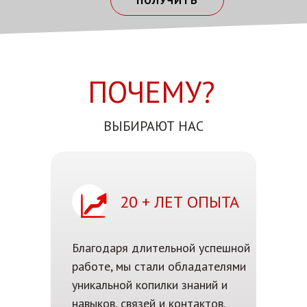
ПОЧЕМУ?
ВЫБИРАЮТ НАС
20 + ЛЕТ ОПЫТА
Благодаря длительной успешной
работе, мы стали обладателями
уникальной копилки знаний и
навыков, связей и контактов.