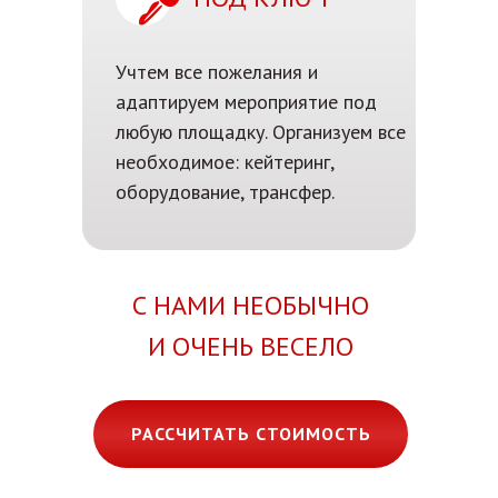
Учтем все пожелания и
адаптируем мероприятие под
любую площадку. Организуем все
необходимое: кейтеринг,
оборудование, трансфер.
С НАМИ НЕОБЫЧНО
И ОЧЕНЬ ВЕСЕЛО
РАССЧИТАТЬ СТОИМОСТЬ