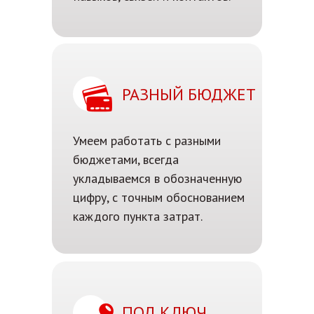
РАЗНЫЙ БЮДЖЕТ
Умеем работать с разными
бюджетами, всегда
укладываемся в обозначенную
цифру, с точным обоснованием
каждого пункта затрат.
ПОД КЛЮЧ