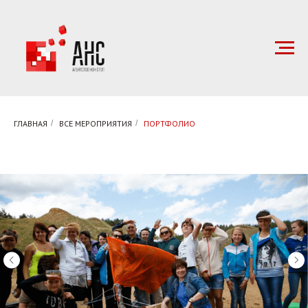
ГЛАВНАЯ
/
ВСЕ МЕРОПРИЯТИЯ
/
ПОРТФОЛИО