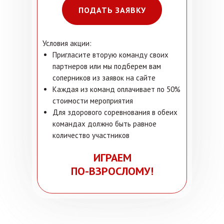
ПОДАТЬ ЗАЯВКУ
Условия акции:
Пригласите вторую команду своих
партнеров или мы подберем вам
соперников из заявок на сайте
Каждая из команд оплачивает по 50%
стоимости мероприятия
Для здорового соревнования в обеих
командах должно быть равное
количество участников
ИГРАЕМ
ПО-ВЗРОСЛОМУ!