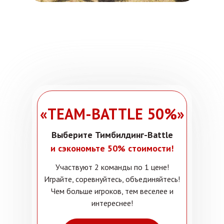
«TEAM-BATTLE 50%»
Выберите Тимбилдинг-Battle
и сэкономьте 50% стоимости!
Участвуют 2 команды по 1 цене!
Играйте, соревнуйтесь, объединяйтесь!
Чем больше игроков, тем веселее и
интереснее!